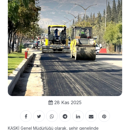
28 Kas 2025
KASKİ Genel Müdürlüğü olarak, şehir genelinde