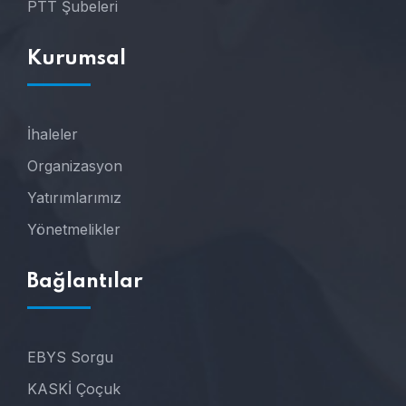
PTT Şubeleri
Kurumsal
İhaleler
Organizasyon
Yatırımlarımız
Yönetmelikler
Bağlantılar
EBYS Sorgu
KASKİ Çoçuk