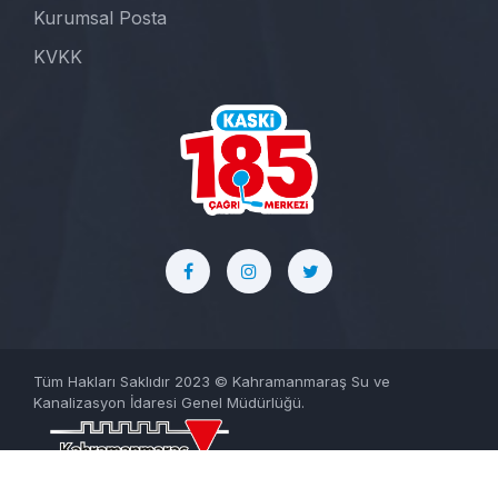
Kurumsal Posta
KVKK
Tüm Hakları Saklıdır 2023 © Kahramanmaraş Su ve
Kanalizasyon İdaresi Genel Müdürlüğü.