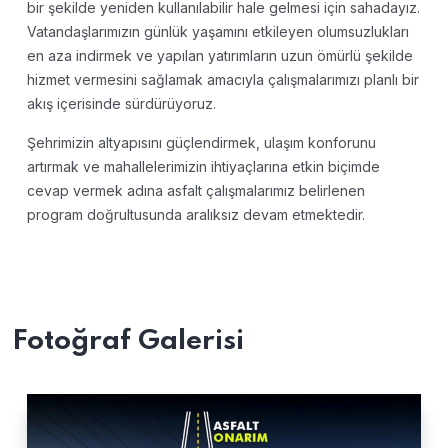
bir şekilde yeniden kullanılabilir hale gelmesi için sahadayız.
Vatandaşlarımızın günlük yaşamını etkileyen olumsuzlukları
en aza indirmek ve yapılan yatırımların uzun ömürlü şekilde
hizmet vermesini sağlamak amacıyla çalışmalarımızı planlı bir
akış içerisinde sürdürüyoruz.
Şehrimizin altyapısını güçlendirmek, ulaşım konforunu
artırmak ve mahallelerimizin ihtiyaçlarına etkin biçimde
cevap vermek adına asfalt çalışmalarımız belirlenen
program doğrultusunda aralıksız devam etmektedir.
Fotoğraf Galerisi