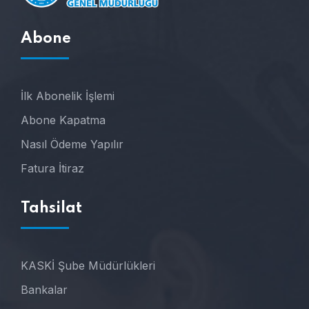
Abone
İlk Abonelik İşlemi
Abone Kapatma
Nasıl Ödeme Yapılır
Fatura İtiraz
Tahsilat
KASKİ Şube Müdürlükleri
Bankalar