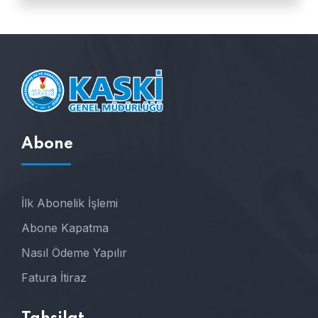
Abone
İlk Abonelik İşlemi
Abone Kapatma
Nasıl Ödeme Yapılır
Fatura İtiraz