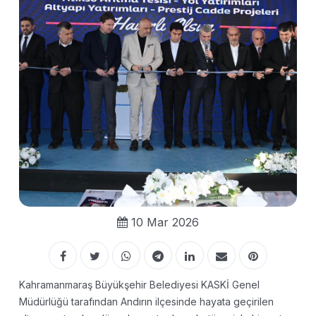
10 Mar 2026
Kahramanmaraş Büyükşehir Belediyesi KASKİ Genel
Müdürlüğü tarafından Andırın ilçesinde hayata geçirilen