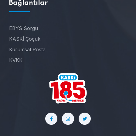
Bağlantılar
EBYS Sorgu
KASKİ Çoçuk
Kurumsal Posta
KVKK