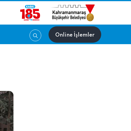
Online İşlemler