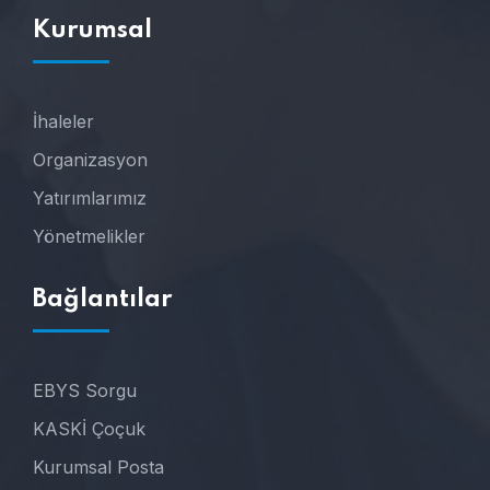
Kurumsal
İhaleler
Organizasyon
Yatırımlarımız
Yönetmelikler
Bağlantılar
EBYS Sorgu
KASKİ Çoçuk
Kurumsal Posta