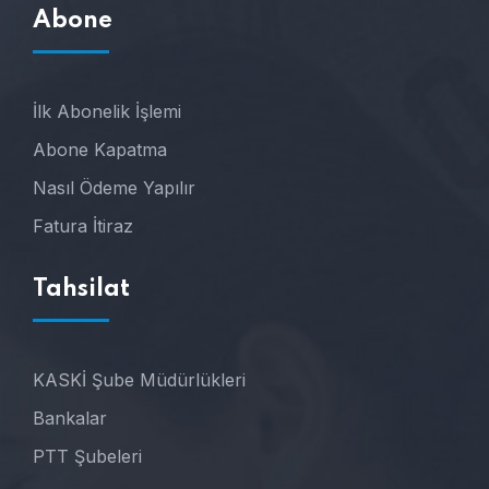
Abone
İlk Abonelik İşlemi
Abone Kapatma
Nasıl Ödeme Yapılır
Fatura İtiraz
Tahsilat
KASKİ Şube Müdürlükleri
Bankalar
PTT Şubeleri