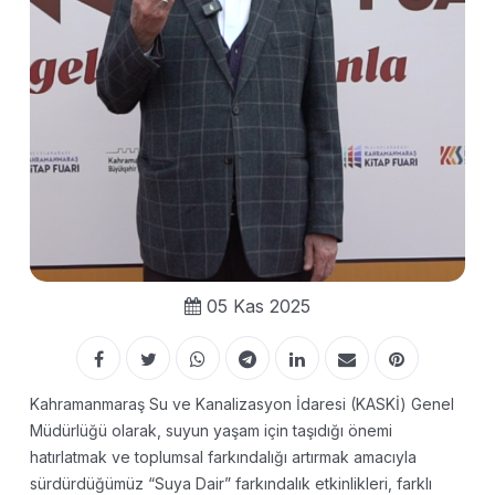
05 Kas 2025
Kahramanmaraş Su ve Kanalizasyon İdaresi (KASKİ) Genel
Müdürlüğü olarak, suyun yaşam için taşıdığı önemi
hatırlatmak ve toplumsal farkındalığı artırmak amacıyla
sürdürdüğümüz “Suya Dair” farkındalık etkinlikleri, farklı