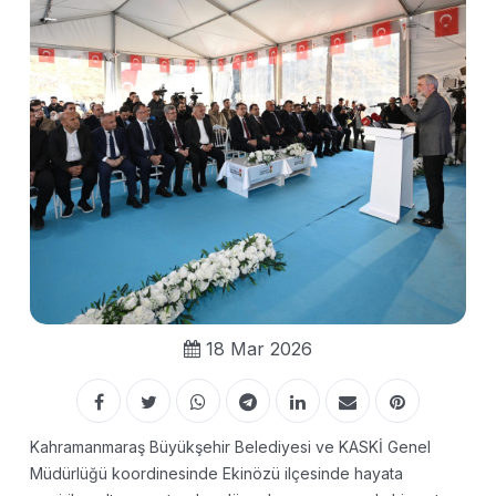
18 Mar 2026
Kahramanmaraş Büyükşehir Belediyesi ve KASKİ Genel
Müdürlüğü koordinesinde Ekinözü ilçesinde hayata