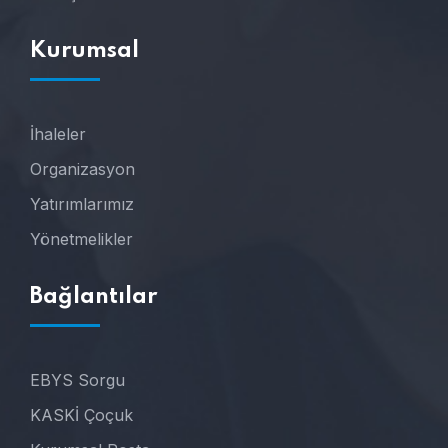
Kurumsal
İhaleler
Organizasyon
Yatırımlarımız
Yönetmelikler
Bağlantılar
EBYS Sorgu
KASKİ Çoçuk