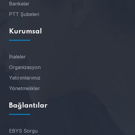
Bankalar
PTT Şubeleri
Kurumsal
İhaleler
Organizasyon
Yatırımlarımız
Yönetmelikler
Bağlantılar
EBYS Sorgu