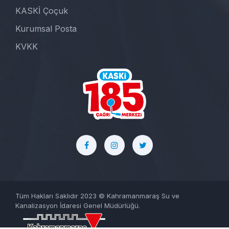
KASKİ Çoçuk
Kurumsal Posta
KVKK
Tüm Hakları Saklıdır 2023 © Kahramanmaraş Su ve
Kanalizasyon İdaresi Genel Müdürlüğü.