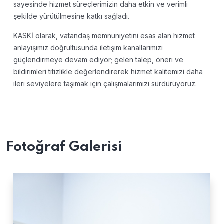
sayesinde hizmet süreçlerimizin daha etkin ve verimli
şekilde yürütülmesine katkı sağladı.
KASKİ olarak, vatandaş memnuniyetini esas alan hizmet
anlayışımız doğrultusunda iletişim kanallarımızı
güçlendirmeye devam ediyor; gelen talep, öneri ve
bildirimleri titizlikle değerlendirerek hizmet kalitemizi daha
ileri seviyelere taşımak için çalışmalarımızı sürdürüyoruz.
Fotoğraf Galerisi