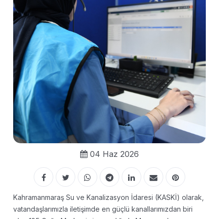
04 Haz 2026
Kahramanmaraş Su ve Kanalizasyon İdaresi (KASKİ) olarak,
vatandaşlarımızla iletişimde en güçlü kanallarımızdan biri