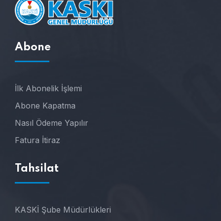
Abone
İlk Abonelik İşlemi
Abone Kapatma
Nasıl Ödeme Yapılır
Fatura İtiraz
Tahsilat
KASKİ Şube Müdürlükleri