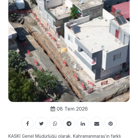
08 Tem 2026
KASKİ Genel Müdürlüğü olarak, Kahramanmaraş’ın farklı