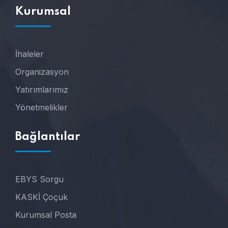
Kurumsal
İhaleler
Organizasyon
Yatırımlarımız
Yönetmelikler
Bağlantılar
EBYS Sorgu
KASKİ Çoçuk
Kurumsal Posta