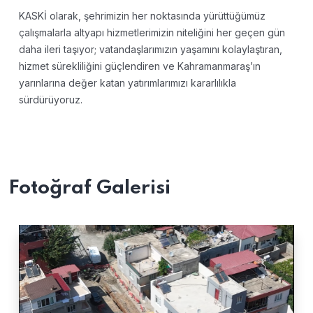
KASKİ olarak, şehrimizin her noktasında yürüttüğümüz
çalışmalarla altyapı hizmetlerimizin niteliğini her geçen gün
daha ileri taşıyor; vatandaşlarımızın yaşamını kolaylaştıran,
hizmet sürekliliğini güçlendiren ve Kahramanmaraş’ın
yarınlarına değer katan yatırımlarımızı kararlılıkla
sürdürüyoruz.
Fotoğraf Galerisi