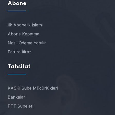
Abone
İlk Abonelik İşlemi
Abone Kapatma
Nasıl Ödeme Yapılır
Fatura İtiraz
Tahsilat
KASKİ Şube Müdürlükleri
Bankalar
PTT Şubeleri