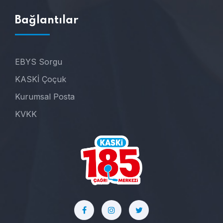
Bağlantılar
EBYS Sorgu
KASKİ Çoçuk
Kurumsal Posta
KVKK