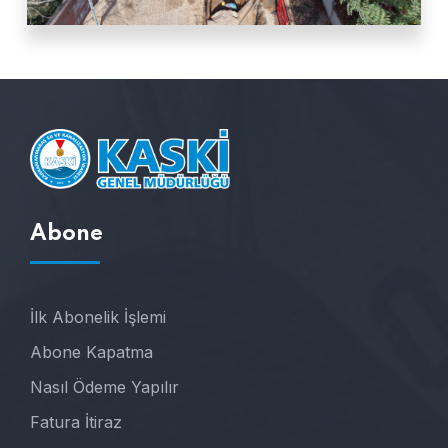
Abone
İlk Abonelik İşlemi
Abone Kapatma
Nasıl Ödeme Yapılır
Fatura İtiraz