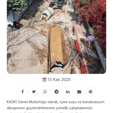
13 Kas 2025
KASKİ Genel Müdürlüğü olarak, içme suyu ve kanalizasyon
altyapısının güçlendirilmesine yönelik çalışmalarımızı