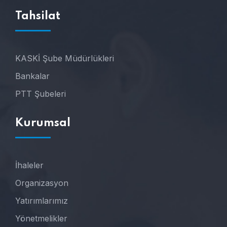
Tahsilat
KASKİ Şube Müdürlükleri
Bankalar
PTT Şubeleri
Kurumsal
İhaleler
Organizasyon
Yatırımlarımız
Yönetmelikler